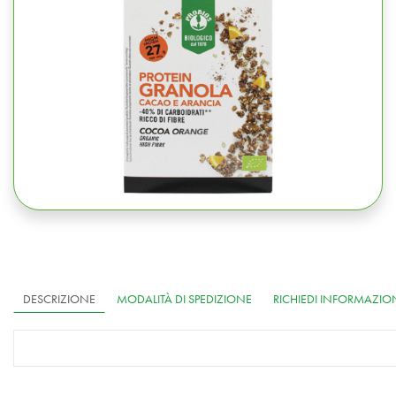
DESCRIZIONE
MODALITÀ DI SPEDIZIONE
RICHIEDI INFORMAZIO