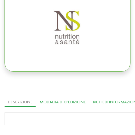
DESCRIZIONE
MODALITÀ DI SPEDIZIONE
RICHIEDI INFORMAZIO