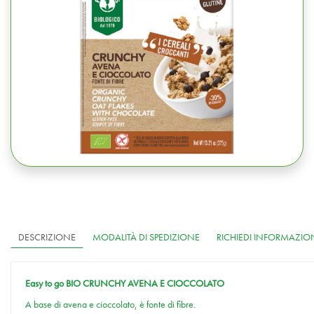
DESCRIZIONE
MODALITÀ DI SPEDIZIONE
RICHIEDI INFORMAZIO
Easy to go BIO CRUNCHY AVENA E CIOCCOLATO
A base di avena e cioccolato, è fonte di fibre.