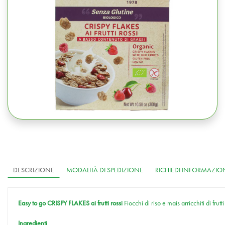
DESCRIZIONE
MODALITÀ DI SPEDIZIONE
RICHIEDI INFORMAZIO
Easy to go CRISPY FLAKES ai frutti rossi
Fiocchi di riso e mais arricchiti di frut
Ingredienti