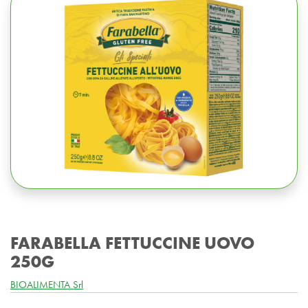
FARABELLA FETTUCCINE UOVO
250G
BIOALIMENTA Srl