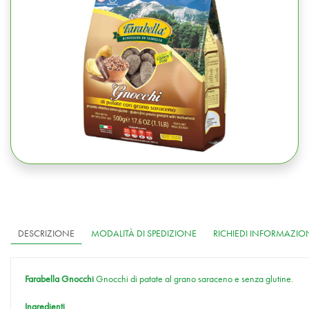
DESCRIZIONE
MODALITÀ DI SPEDIZIONE
RICHIEDI INFORMAZIO
Farabella Gnocchi
Gnocchi di patate al grano saraceno e senza glutine.
Ingredienti