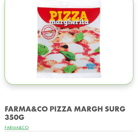
FARMA&CO PIZZA MARGH SURG
350G
FARMA&CO