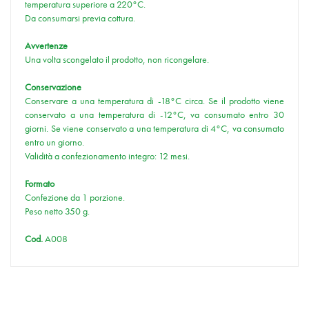
temperatura superiore a 220°C.
Da consumarsi previa cottura.
Avvertenze
Una volta scongelato il prodotto, non ricongelare.
Conservazione
Conservare a una temperatura di -18°C circa. Se il prodotto viene
conservato a una temperatura di -12°C, va consumato entro 30
giorni. Se viene conservato a una temperatura di 4°C, va consumato
entro un giorno.
Validità a confezionamento integro: 12 mesi.
Formato
Confezione da 1 porzione.
Peso netto 350 g.
Cod.
A008