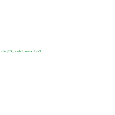
ranto (2%); stabilizzante: E471.