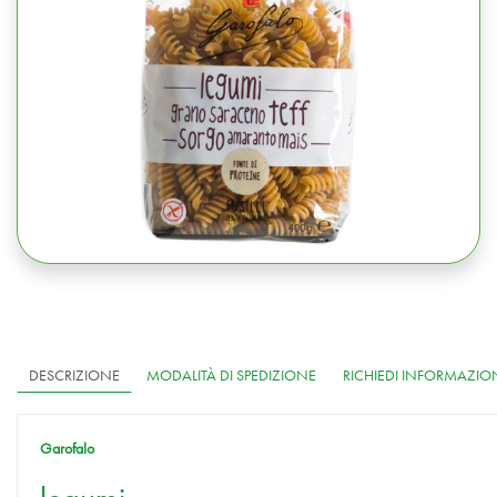
DESCRIZIONE
MODALITÀ DI SPEDIZIONE
RICHIEDI INFORMAZIO
Garofalo