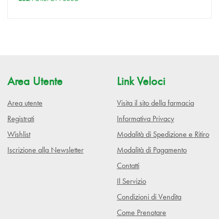
Area Utente
Link Veloci
Area utente
Visita il sito della farmacia
Registrati
Informativa Privacy
Wishlist
Modalità di Spedizione e Ritiro
Iscrizione alla Newsletter
Modalità di Pagamento
Contatti
Il Servizio
Condizioni di Vendita
Come Prenotare