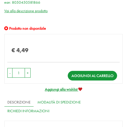
ean: 8050450581866
Vai alla descrizione prodotto
Prodotto non disponibile
Prezzo
€ 4,49
-
+
AGGIUNGI AL CARRELLO
Aggiungi alla wishlist
DESCRIZIONE
MODALITÀ DI SPEDIZIONE
RICHIEDI INFORMAZIONI