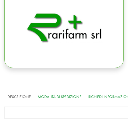
DESCRIZIONE
MODALITÀ DI SPEDIZIONE
RICHIEDI INFORMAZIO