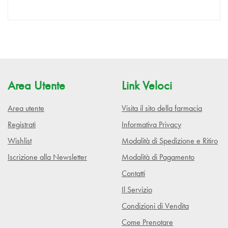
Area Utente
Link Veloci
Area utente
Visita il sito della farmacia
Registrati
Informativa Privacy
Wishlist
Modalità di Spedizione e Ritiro
Iscrizione alla Newsletter
Modalità di Pagamento
Contatti
Il Servizio
Condizioni di Vendita
Come Prenotare