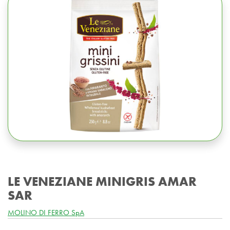
LE VENEZIANE MINIGRIS AMAR
SAR
MOLINO DI FERRO SpA