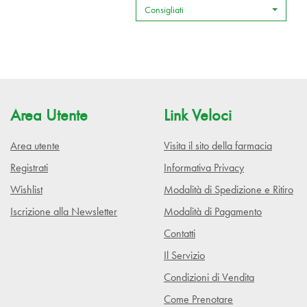
Consigliati
Area Utente
Link Veloci
Area utente
Visita il sito della farmacia
Registrati
Informativa Privacy
Wishlist
Modalità di Spedizione e Ritiro
Iscrizione alla Newsletter
Modalità di Pagamento
Contatti
Il Servizio
Condizioni di Vendita
Come Prenotare