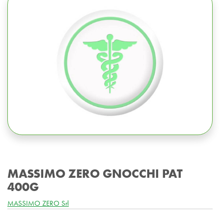
MASSIMO ZERO GNOCCHI PAT
400G
MASSIMO ZERO Srl