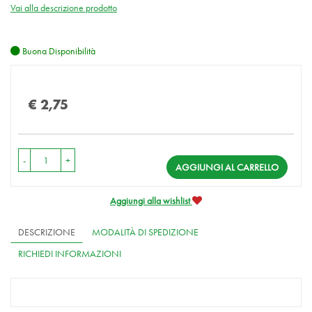
Vai alla descrizione prodotto
Buona Disponibilità
Prezzo
€ 2,75
-
+
AGGIUNGI AL CARRELLO
Aggiungi alla wishlist
DESCRIZIONE
MODALITÀ DI SPEDIZIONE
RICHIEDI INFORMAZIONI