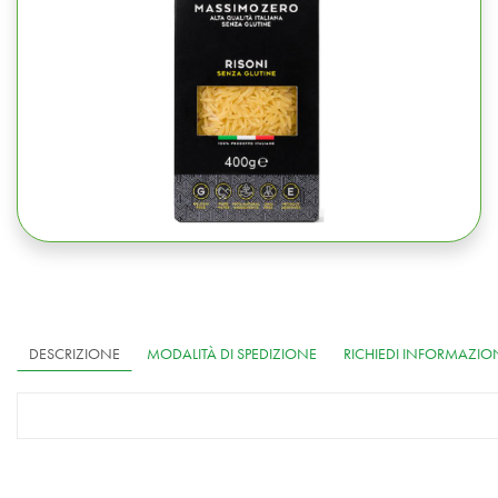
DESCRIZIONE
MODALITÀ DI SPEDIZIONE
RICHIEDI INFORMAZIO