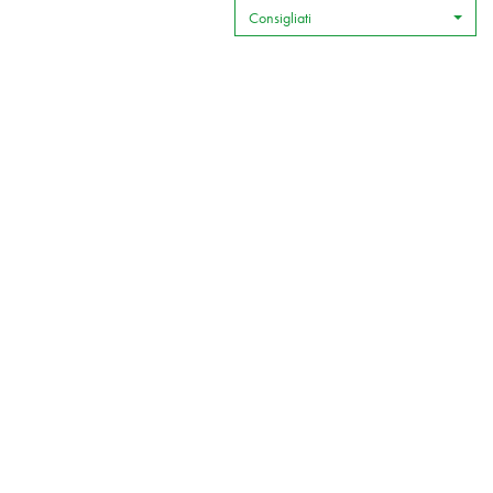
Consigliati