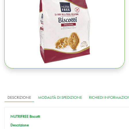
DESCRIZIONE
MODALITÀ DI SPEDIZIONE
RICHIEDI INFORMAZIO
NUTRIFREE Biscotti
Descrizione