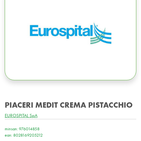
PIACERI MEDIT CREMA PISTACCHIO
EUROSPITAL SpA
minsan: 976014858
ean: 8028169205212