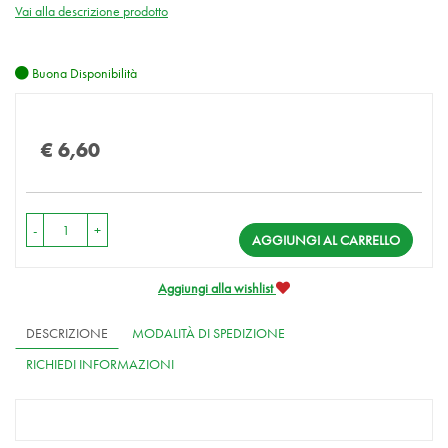
Vai alla descrizione prodotto
Buona Disponibilità
Prezzo
€ 6,60
-
+
AGGIUNGI AL CARRELLO
Aggiungi alla wishlist
DESCRIZIONE
MODALITÀ DI SPEDIZIONE
RICHIEDI INFORMAZIONI