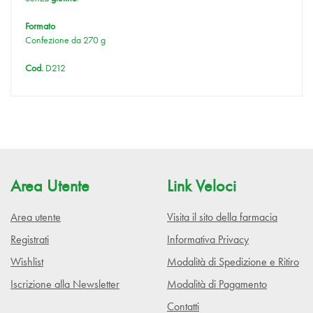
Formato
Confezione da 270 g
Cod.
D212
Area Utente
Link Veloci
Area utente
Visita il sito della farmacia
Registrati
Informativa Privacy
Wishlist
Modalità di Spedizione e Ritiro
Iscrizione alla Newsletter
Modalità di Pagamento
Contatti