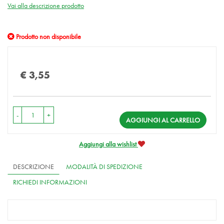
Vai alla descrizione prodotto
Prodotto non disponibile
Prezzo
€ 3,55
-
+
AGGIUNGI AL CARRELLO
Aggiungi alla wishlist
DESCRIZIONE
MODALITÀ DI SPEDIZIONE
RICHIEDI INFORMAZIONI