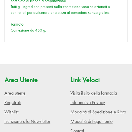
completo di kit per la preparazione.
Tutti gli ingredienti presenti nella confezione sono selezionati e
controllati per assicurare una pizza al pomodoro senza glutine.
Formato
Confezione da 450 g.
Area Utente
Link Veloci
Area utente
Visita il sito della farmacia
Registrati
Informativa Privacy
Wishlist
Modalità di Spedizione e Ritiro
Iscrizione alla Newsletter
Modalità di Pagamento
Contatti