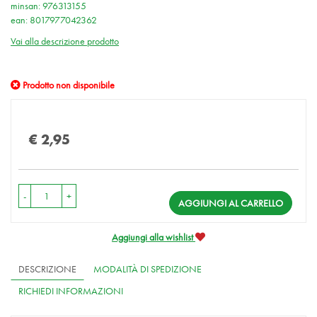
minsan: 976313155
ean: 8017977042362
Vai alla descrizione prodotto
Prodotto non disponibile
Prezzo
€ 2,95
-
+
AGGIUNGI AL CARRELLO
Aggiungi alla wishlist
DESCRIZIONE
MODALITÀ DI SPEDIZIONE
RICHIEDI INFORMAZIONI