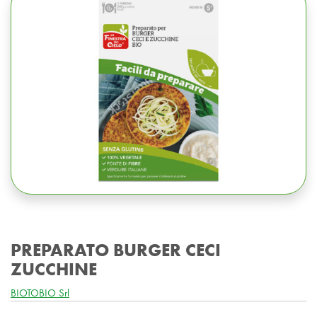
PREPARATO BURGER CECI
ZUCCHINE
BIOTOBIO Srl