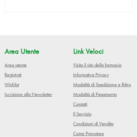
Area Utente
Link Veloci
Area utente
Visita il sito della farmacia
Registrati
Informativa Privacy
Wishlist
Modalità di Spedizione e Ritiro
Iscrizione alla Newsletter
Modalità di Pagamento
Contatti
Il Servizio
Condizioni di Vendita
Come Prenotare