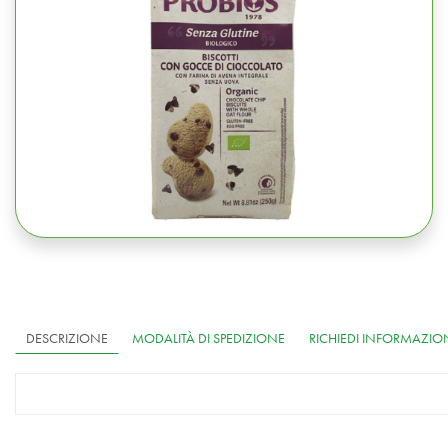
DESCRIZIONE
MODALITÀ DI SPEDIZIONE
RICHIEDI INFORMAZIO