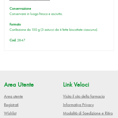
Conservazione
Conservare in luogo fresco e asciutto.
Formato
Confezione da 150 g (3 astucci da 4 fette biscottate ciascuno).
Cod.
2847
Area Utente
Link Veloci
Area utente
Visita il sito della farmacia
Registrati
Informativa Privacy
Wishlist
Modalità di Spedizione e Ritiro