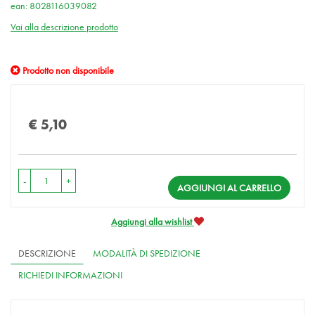
ean: 8028116039082
Vai alla descrizione prodotto
Prodotto non disponibile
Prezzo
€ 5,10
-
+
AGGIUNGI AL CARRELLO
Aggiungi alla wishlist
DESCRIZIONE
MODALITÀ DI SPEDIZIONE
RICHIEDI INFORMAZIONI