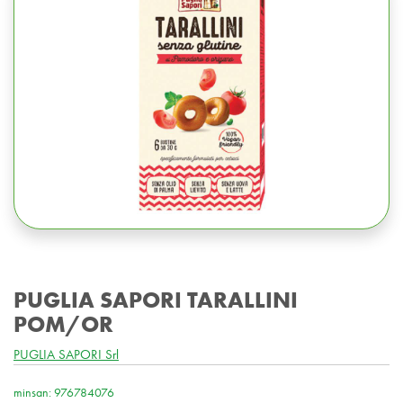
PUGLIA SAPORI TARALLINI
POM/OR
PUGLIA SAPORI Srl
minsan: 976784076