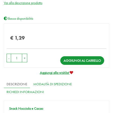
Vai alla descrizione prodotto
Bassa disponibilità
Prezzo
€ 1,29
-
+
AGGIUNGI AL CARRELLO
Aggiungi alla wishlist
DESCRIZIONE
MODALITÀ DI SPEDIZIONE
RICHIEDI INFORMAZIONI
Snack Nocciola e Cacao