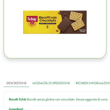
DESCRIZIONE
MODALITÀ DI SPEDIZIONE
RICHIEDI INFORMAZIO
Biscotti Schär
Biscotti senza glutine con cioccolato. Senza aggiunta di uova.
Ingredienti