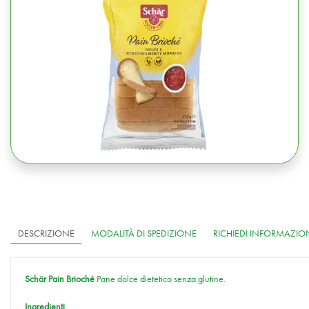
DESCRIZIONE
MODALITÀ DI SPEDIZIONE
RICHIEDI INFORMAZIO
Schär Pain Brioché
Pane dolce dietetico senza glutine.
Ingredienti