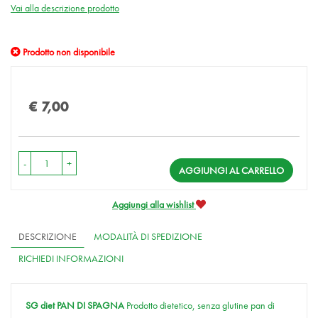
Vai alla descrizione prodotto
Prodotto non disponibile
Prezzo
€ 7,00
-
+
AGGIUNGI AL CARRELLO
Aggiungi alla wishlist
DESCRIZIONE
MODALITÀ DI SPEDIZIONE
RICHIEDI INFORMAZIONI
SG diet PAN DI SPAGNA
Prodotto dietetico, senza glutine pan di