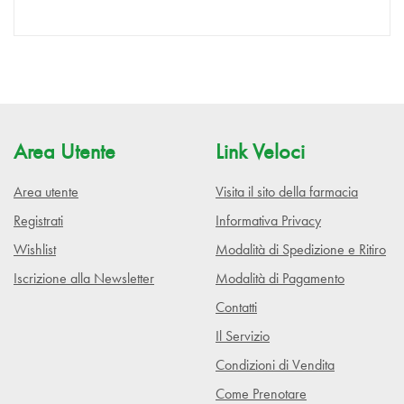
Area Utente
Link Veloci
Area utente
Visita il sito della farmacia
Registrati
Informativa Privacy
Wishlist
Modalità di Spedizione e Ritiro
Iscrizione alla Newsletter
Modalità di Pagamento
Contatti
Il Servizio
Condizioni di Vendita
Come Prenotare