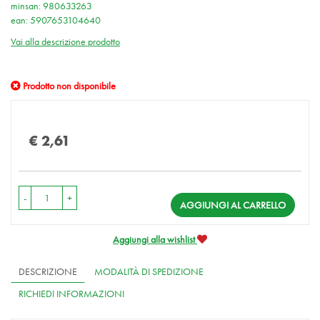
minsan: 980633263
ean: 5907653104640
Vai alla descrizione prodotto
Prodotto non disponibile
Prezzo
€ 2,61
-
+
AGGIUNGI AL CARRELLO
Aggiungi alla wishlist
DESCRIZIONE
MODALITÀ DI SPEDIZIONE
RICHIEDI INFORMAZIONI