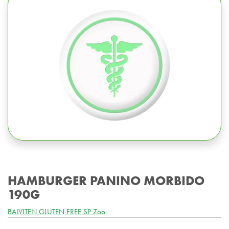
HAMBURGER PANINO MORBIDO
190G
BALVITEN GLUTEN FREE SP Zoo